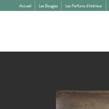
Accueil
Les Bougies
Les Parfums d'intérieur