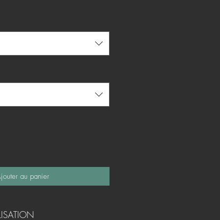
jouter au panier
LISATION