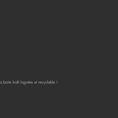
boite kraft logotée et recyclable !