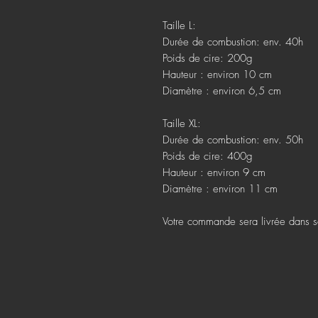
Taille L:
Durée de combustion: env. 40h
Poids de cire: 200g
Hauteur : environ 10 cm
Diamètre : environ 6,5 cm
Taille XL:
Durée de combustion: env. 50h
Poids de cire: 400g
Hauteur : environ 9 cm
Diamètre : environ 11 cm
Votre commande sera livrée dans sa 